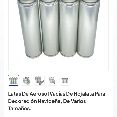
Latas De Aerosol Vacías De Hojalata Para
Decoración Navideña, De Varios
Tamaños.