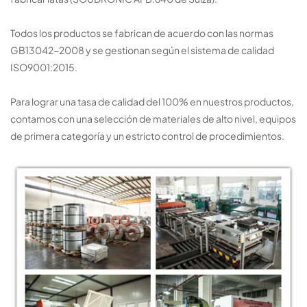
Todos los productos se fabrican de acuerdo con las normas
GB13042-2008 y se gestionan según el sistema de calidad
ISO9001:2015.
Para lograr una tasa de calidad del 100% en nuestros productos,
contamos con una selección de materiales de alto nivel, equipos
de primera categoría y un estricto control de procedimientos.