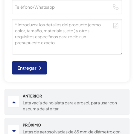
Entregar
ANTERIOR
Lata vacía de hojalata para aerosol, para usar con
espuma de afeitar.
PRÓXIMO
Latas de aerosol vacías de 65 mm de diámetro con