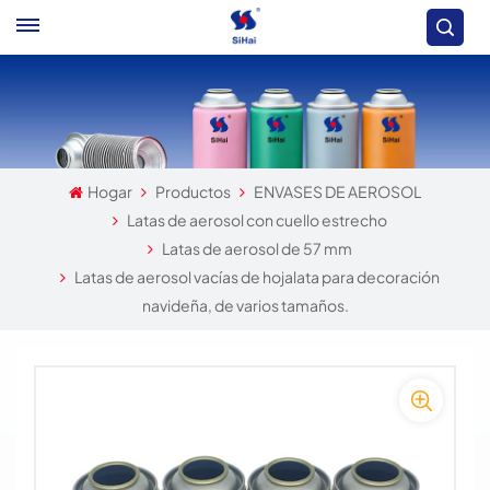
Hogar
Productos
ENVASES DE AEROSOL
Latas de aerosol con cuello estrecho
Latas de aerosol de 57 mm
Latas de aerosol vacías de hojalata para decoración
navideña, de varios tamaños.