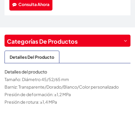
Consulta Ahora
Categorías De Productos
Detalles Del Producto
Detalles del producto
Tamaño: Diámetro 45/52/65 mm
Barniz: Transparente/Dorado/Blanco/Color personalizado
Presión de deformación: ≥1,2 MPa
Presión de rotura: ≥1,4 MPa