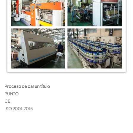
Proceso de dar un título
PUNTO
CE
ISO 9001:2015