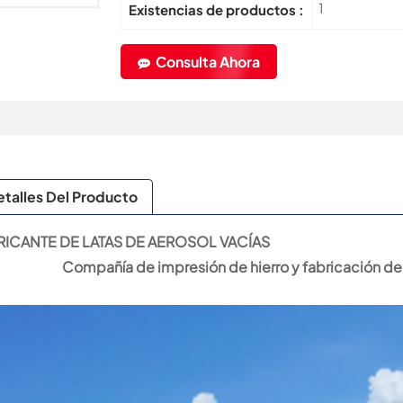
1
Existencias de productos :
Consulta Ahora
talles Del Producto
RICANTE DE LATAS DE AEROSOL VACÍAS
Compañía de impresión de hierro y fabricación de