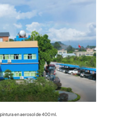
pintura en aerosol de 400 ml.