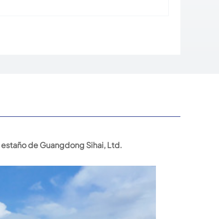
 estaño de Guangdong Sihai, Ltd.