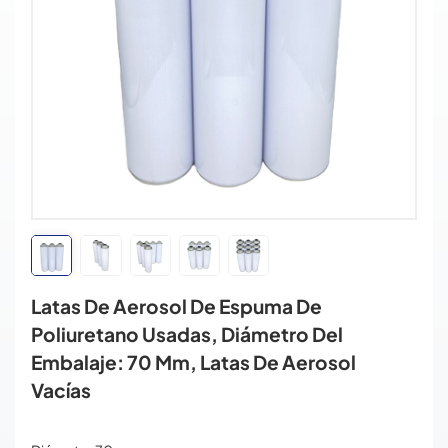
Latas De Aerosol De Espuma De
Poliuretano Usadas, Diámetro Del
Embalaje: 70 Mm, Latas De Aerosol
Vacías