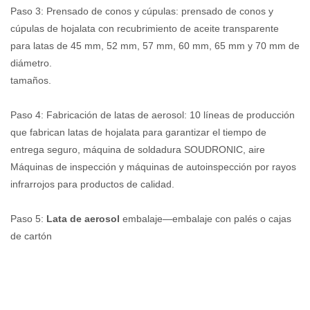
Paso 3: Prensado de conos y cúpulas: prensado de conos y
cúpulas de hojalata con recubrimiento de aceite transparente
para latas de 45 mm, 52 mm, 57 mm, 60 mm, 65 mm y 70 mm de
diámetro.
tamaños.
Paso 4: Fabricación de latas de aerosol: 10 líneas de producción
que fabrican latas de hojalata para garantizar el tiempo de
entrega seguro, máquina de soldadura SOUDRONIC, aire
Máquinas de inspección y máquinas de autoinspección por rayos
infrarrojos para productos de calidad.
Paso 5:
Lata de aerosol
embalaje—embalaje con palés o cajas
de cartón