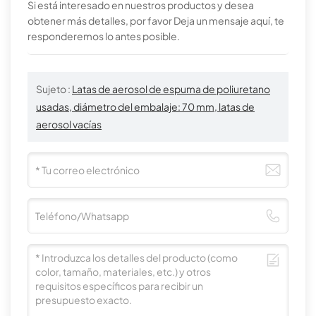
Si está interesado en nuestros productos y desea
obtener más detalles, por favor Deja un mensaje aquí, te
responderemos lo antes posible.
Sujeto :
Latas de aerosol de espuma de poliuretano
usadas, diámetro del embalaje: 70 mm, latas de
aerosol vacías