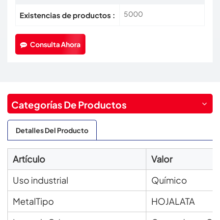
5000
Existencias de productos :
Consulta Ahora
Categorías De Productos
Detalles Del Producto
Artículo
Valor
Uso industrial
Químico
Metal
Tipo
HOJALATA