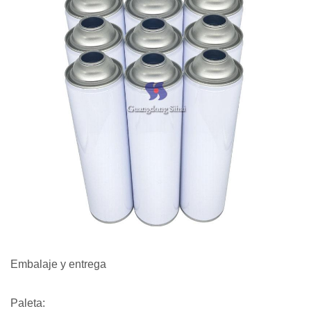
Embalaje y entrega
Paleta: