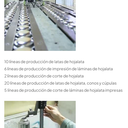
10 líneas de producción de latas de hojalata
6 líneas de producción de impresión de láminas de hojalata
2 líneas de producción de corte de hojalata
20 líneas de producción de latas de hojalata, conos y cúpulas
5 líneas de producción de corte de láminas de hojalata impresas