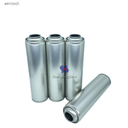
aerosol.