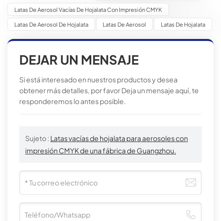
Latas De Aerosol Vacías De Hojalata Con Impresión CMYK
Latas De Aerosol De Hojalata
Latas De Aerosol
Latas De Hojalata
DEJAR UN MENSAJE
Si está interesado en nuestros productos y desea
obtener más detalles, por favor Deja un mensaje aquí, te
responderemos lo antes posible.
Sujeto :
Latas vacías de hojalata para aerosoles con
impresión CMYK de una fábrica de Guangzhou.