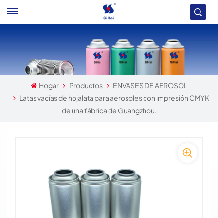
Hogar
Productos
ENVASES DE AEROSOL
Latas vacías de hojalata para aerosoles con impresión CMYK
de una fábrica de Guangzhou.