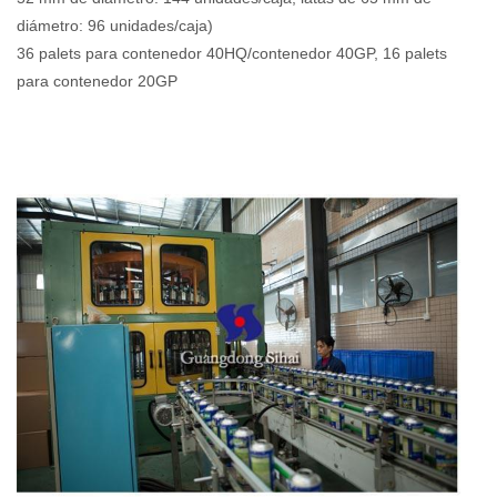
diámetro: 96 unidades/caja)
36 palets para contenedor 40HQ/contenedor 40GP, 16 palets
para contenedor 20GP