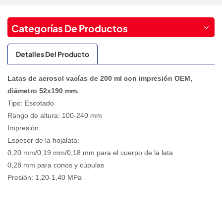
Categorías De Productos
Detalles Del Producto
Latas de aerosol vacías de 200 ml con impresión OEM,
diámetro 52x190 mm.
Tipo: Escotado
Rango de altura: 100-240 mm
Impresión:
Espesor de la hojalata:
0,20 mm/0,19 mm/0,18 mm para el cuerpo de la lata
0,28 mm para conos y cúpulas
Presión: 1,20-1,40 MPa