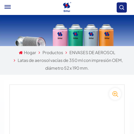
Hogar
Productos
ENVASES DE AEROSOL
Latas de aerosol vacías de 350 ml con impresión OEM,
diámetro 52 x 190 mm.