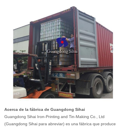
Acerca de la fábrica de Guangdong Sihai
Guangdong Sihai Iron-Printing and Tin-Making Co., Ltd
(Guangdong Sihai para abreviar) es una fábrica que produce