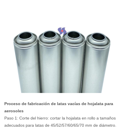
Proceso de fabricación de latas vacías de hojalata para
aerosoles
Paso 1: Corte del hierro: cortar la hojalata en rollo a tamaños
adecuados para latas de 45/52/57/60/65/70 mm de diámetro.