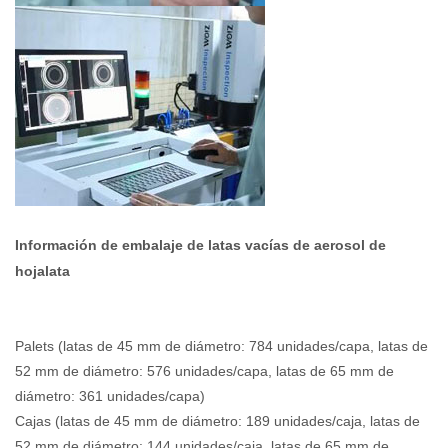
Información de embalaje de latas vacías de aerosol de
hojalata
Palets (latas de 45 mm de diámetro: 784 unidades/capa, latas de
52 mm de diámetro: 576 unidades/capa, latas de 65 mm de
diámetro: 361 unidades/capa)
Cajas (latas de 45 mm de diámetro: 189 unidades/caja, latas de
52 mm de diámetro: 144 unidades/caja, latas de 65 mm de